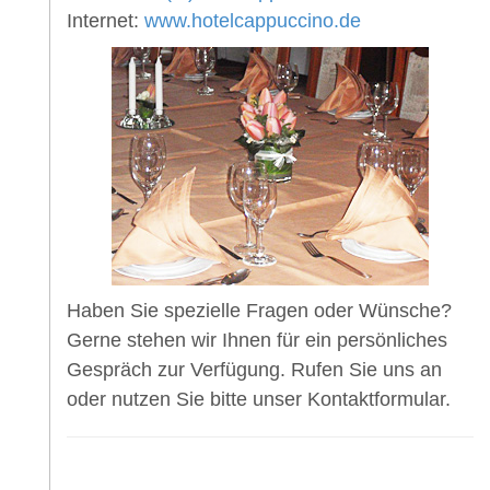
Internet:
www.hotelcappuccino.de
Haben Sie spezielle Fragen oder Wünsche?
Gerne stehen wir Ihnen für ein persönliches
Gespräch zur Verfügung. Rufen Sie uns an
oder nutzen Sie bitte unser Kontaktformular.