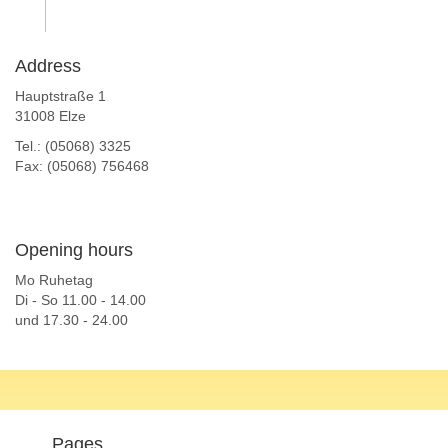
Address
Hauptstraße 1
31008 Elze
Tel.: (05068) 3325
Fax: (05068) 756468
Opening hours
Mo Ruhetag
Di - So 11.00 - 14.00
und 17.30 - 24.00
Pages